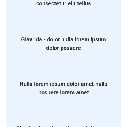
consectetur elit tellus
Glavrida - dolor nulla lorem ipsum
dolor posuere
Nulla lorem ipsum dolor amet nulla
posuere lorem amet