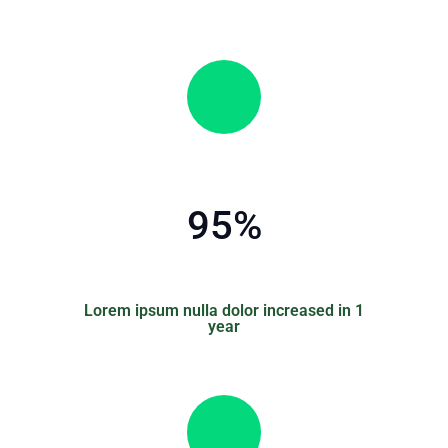
95
%
Lorem ipsum nulla dolor increased in 1
year