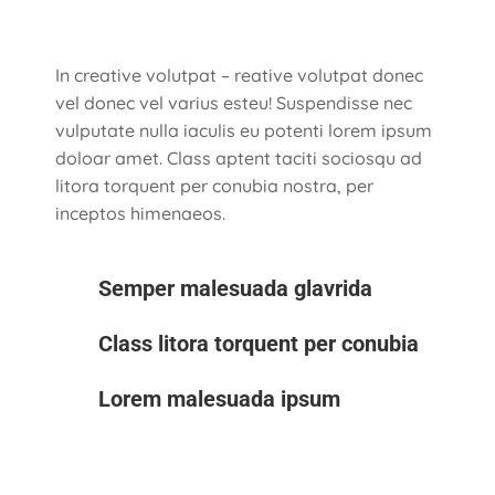
In creative volutpat – reative volutpat donec
vel donec vel varius esteu! Suspendisse nec
vulputate nulla iaculis eu potenti lorem ipsum
doloar amet. Class aptent taciti sociosqu ad
litora torquent per conubia nostra, per
inceptos himenaeos.
Semper malesuada glavrida
Class litora torquent per conubia
Lorem malesuada ipsum