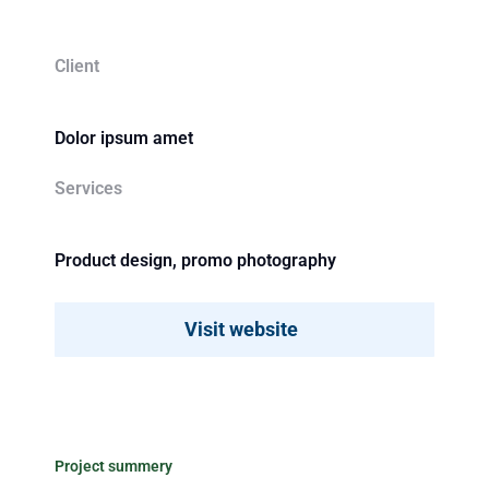
Client
Dolor ipsum amet
Services
Product design, promo photography
Visit website
Project summery