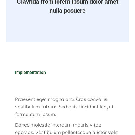
Glavrida from lorem ipsum dolor amet
nulla posuere
Implementation
Praesent eget magna orci. Cras convallis
vestibulum rutrum. Sed quis tincidunt leo, ut
fermentum ipsum.
Donec molestie interdum mauris vitae
egestas. Vestibulum pellentesque auctor velit