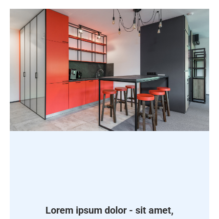
Lorem ipsum dolor - sit amet,